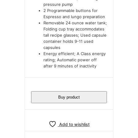
pressure pump
2 Programmable buttons for
Espresso and lungo preparation
Removable 24 ounce water tank;
Folding cup tray accommodates
tall recipe glasses; Used capsule
container holds 9-11 used
capsules
Energy efficient; A Class energy
rating; Automatic power off
after 9 minutes of inactivity
Buy product
Add to wishlist