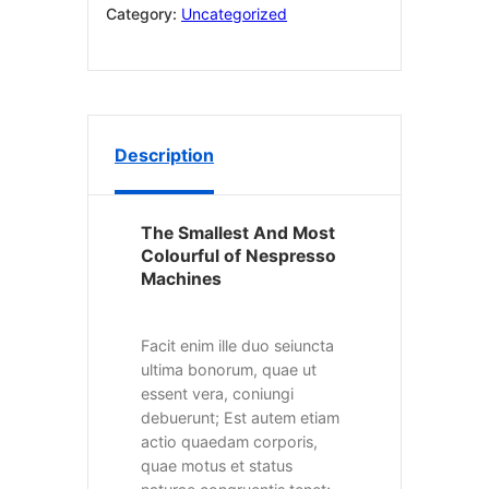
Category:
Uncategorized
Description
The Smallest And Most
Colourful of Nespresso
Machines
Facit enim ille duo seiuncta
ultima bonorum, quae ut
essent vera, coniungi
debuerunt; Est autem etiam
actio quaedam corporis,
quae motus et status